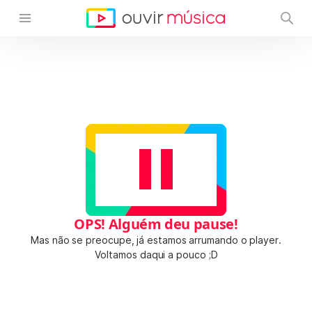
OPS! Alguém deu pause!
Mas não se preocupe, já estamos arrumando o player.
Voltamos daqui a pouco ;D