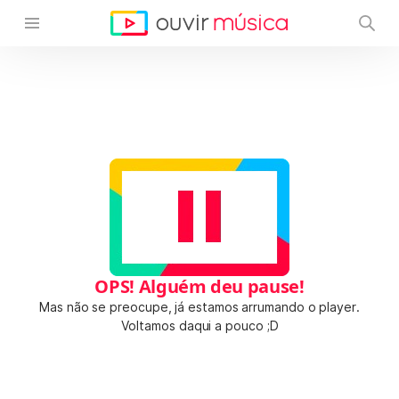
OPS! Alguém deu pause!
Mas não se preocupe, já estamos arrumando o player.
Voltamos daqui a pouco ;D