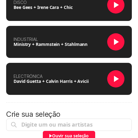
DISCO
Bee Gees + Irene Cara + Chic
INDUSTRIAL
Ministry + Rammstein + Stahlmann
ELECTRÓNICA
David Guetta + Calvin Harris + Avicii
Crie sua seleção
Ouvir sua seleção