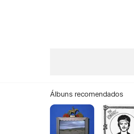
Álbuns recomendados