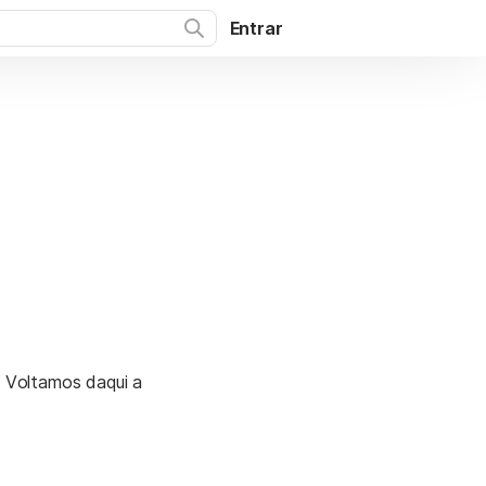
Entrar
. Voltamos daqui a