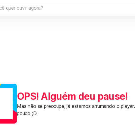
OPS! Alguém deu pause!
Mas não se preocupe, já estamos arrumando o player
pouco ;D