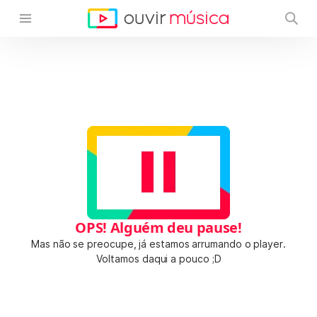
OPS! Alguém deu pause!
Mas não se preocupe, já estamos arrumando o player.
Voltamos daqui a pouco ;D