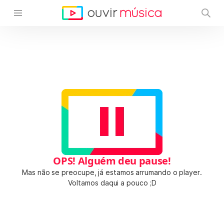
OPS! Alguém deu pause!
Mas não se preocupe, já estamos arrumando o player.
Voltamos daqui a pouco ;D