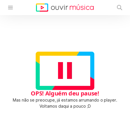
OPS! Alguém deu pause!
Mas não se preocupe, já estamos arrumando o player.
Voltamos daqui a pouco ;D