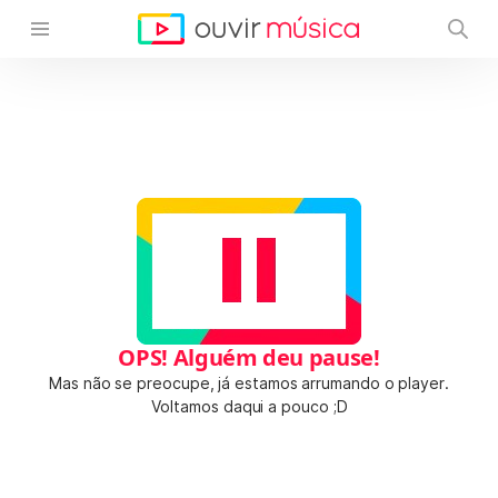
OPS! Alguém deu pause!
Mas não se preocupe, já estamos arrumando o player.
Voltamos daqui a pouco ;D