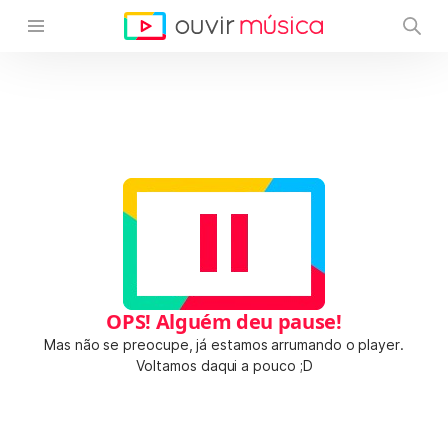
OPS! Alguém deu pause!
Mas não se preocupe, já estamos arrumando o player.
Voltamos daqui a pouco ;D