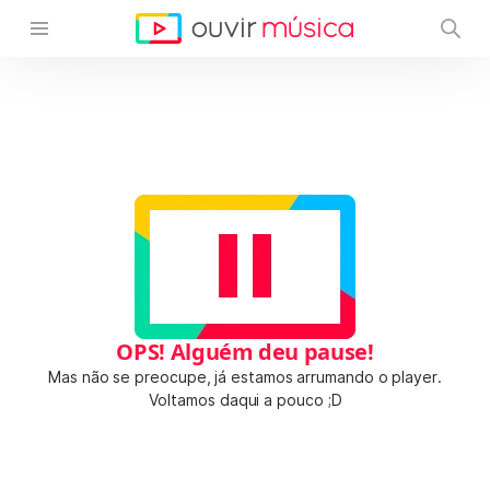
OPS! Alguém deu pause!
Mas não se preocupe, já estamos arrumando o player.
Voltamos daqui a pouco ;D