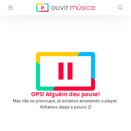
OPS! Alguém deu pause!
Mas não se preocupe, já estamos arrumando o player.
Voltamos daqui a pouco ;D