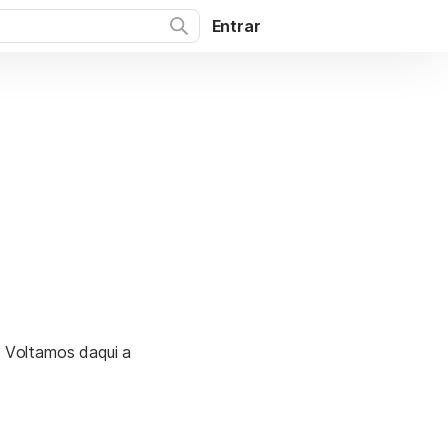
Entrar
. Voltamos daqui a