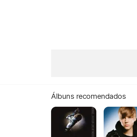
Álbuns recomendados