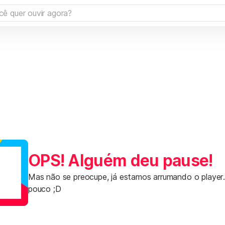
OPS! Alguém deu pause!
Mas não se preocupe, já estamos arrumando o player
pouco ;D