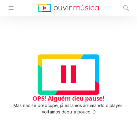
OPS! Alguém deu pause!
Mas não se preocupe, já estamos arrumando o player.
Voltamos daqui a pouco ;D