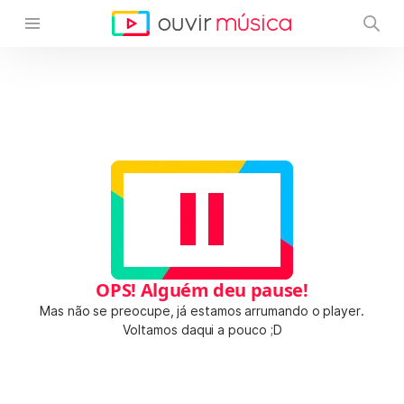
OPS! Alguém deu pause!
Mas não se preocupe, já estamos arrumando o player.
Voltamos daqui a pouco ;D