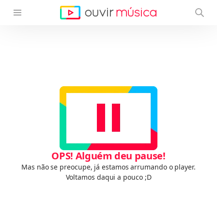
OPS! Alguém deu pause!
Mas não se preocupe, já estamos arrumando o player.
Voltamos daqui a pouco ;D