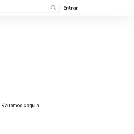
Entrar
. Voltamos daqui a