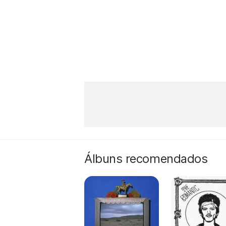
Álbuns recomendados