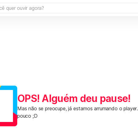
OPS! Alguém deu pause!
Mas não se preocupe, já estamos arrumando o player
pouco ;D