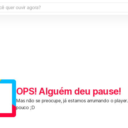
OPS! Alguém deu pause!
Mas não se preocupe, já estamos arrumando o player
pouco ;D