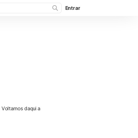
Entrar
. Voltamos daqui a