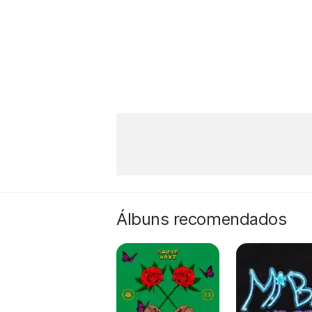
Álbuns recomendados