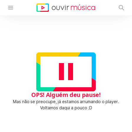
OPS! Alguém deu pause!
Mas não se preocupe, já estamos arrumando o player.
Voltamos daqui a pouco ;D