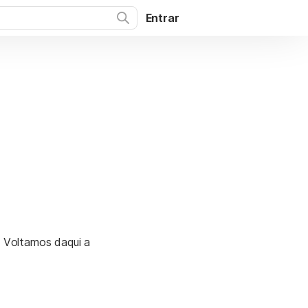
Entrar
. Voltamos daqui a