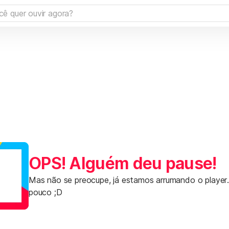
OPS! Alguém deu pause!
Mas não se preocupe, já estamos arrumando o player
pouco ;D