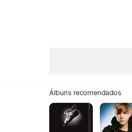
Álbuns recomendados