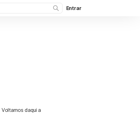
Entrar
. Voltamos daqui a