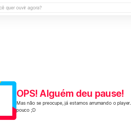
OPS! Alguém deu pause!
Mas não se preocupe, já estamos arrumando o player
pouco ;D