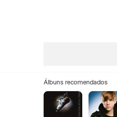
Álbuns recomendados