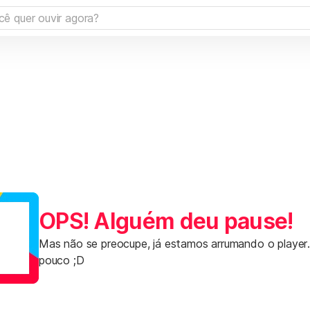
OPS! Alguém deu pause!
Mas não se preocupe, já estamos arrumando o player
pouco ;D