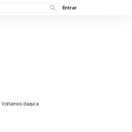
Entrar
. Voltamos daqui a