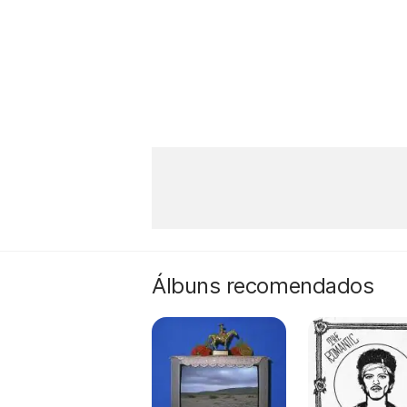
Álbuns recomendados