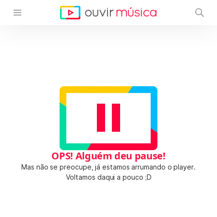
OPS! Alguém deu pause!
Mas não se preocupe, já estamos arrumando o player.
Voltamos daqui a pouco ;D