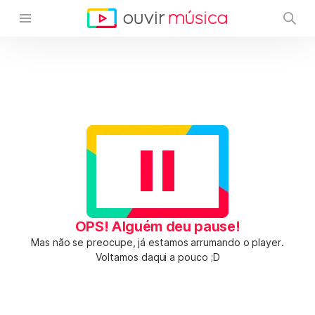
OPS! Alguém deu pause!
Mas não se preocupe, já estamos arrumando o player.
Voltamos daqui a pouco ;D