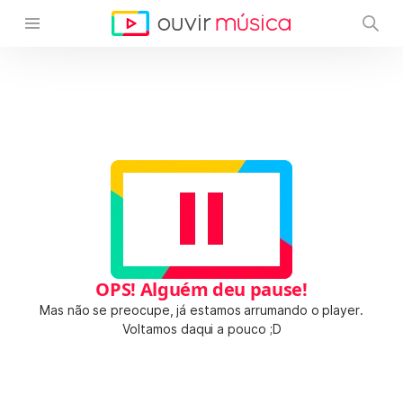
OPS! Alguém deu pause!
Mas não se preocupe, já estamos arrumando o player.
Voltamos daqui a pouco ;D