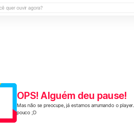
OPS! Alguém deu pause!
Mas não se preocupe, já estamos arrumando o player
pouco ;D