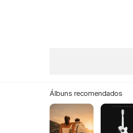
Álbuns recomendados