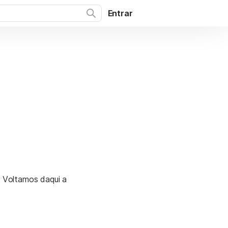
Entrar
. Voltamos daqui a