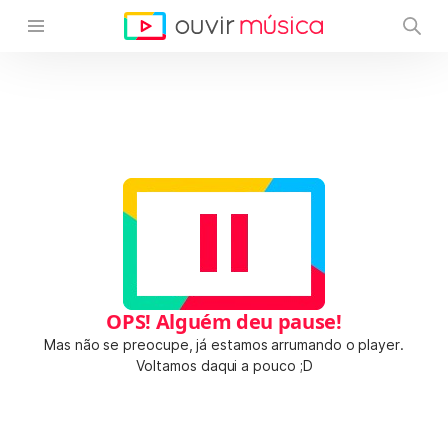
OPS! Alguém deu pause!
Mas não se preocupe, já estamos arrumando o player.
Voltamos daqui a pouco ;D