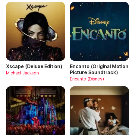
Xscape (Deluxe Edition)
Encanto (Original Motion
Picture Soundtrack)
Michael Jackson
Encanto (Disney)