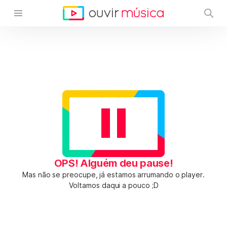
OPS! Alguém deu pause!
Mas não se preocupe, já estamos arrumando o player.
Voltamos daqui a pouco ;D