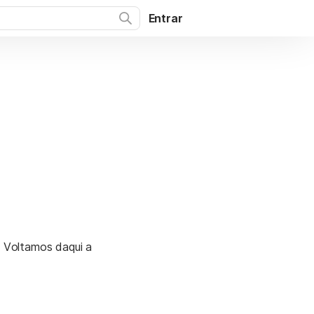
Entrar
. Voltamos daqui a