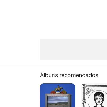
Álbuns recomendados