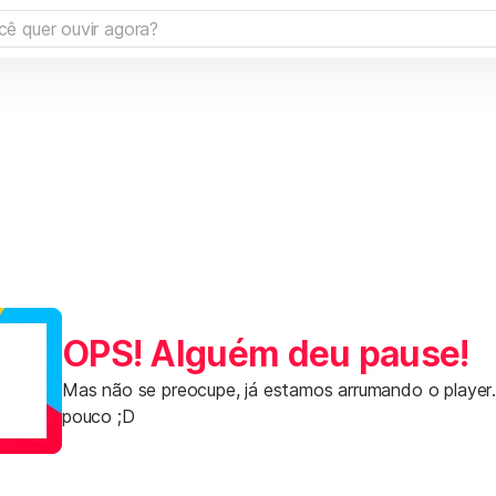
OPS! Alguém deu pause!
Mas não se preocupe, já estamos arrumando o player
pouco ;D