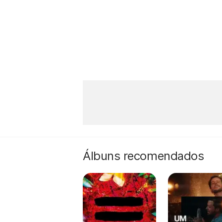
Álbuns recomendados