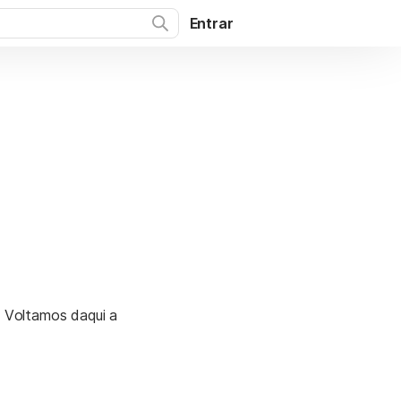
Entrar
. Voltamos daqui a