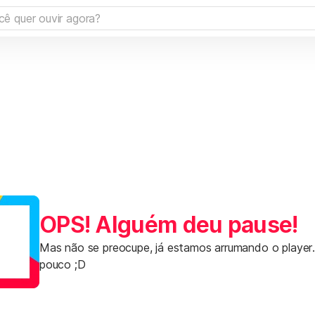
OPS! Alguém deu pause!
Mas não se preocupe, já estamos arrumando o player
pouco ;D