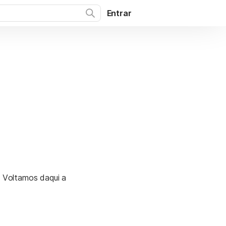
Entrar
. Voltamos daqui a