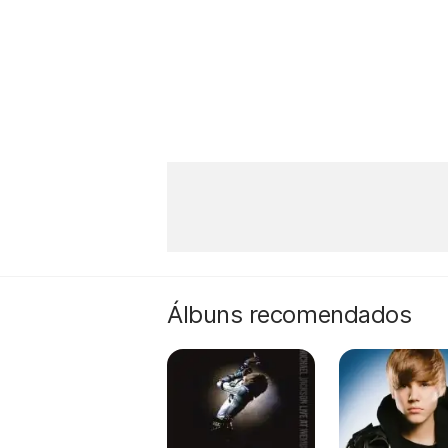
Álbuns recomendados