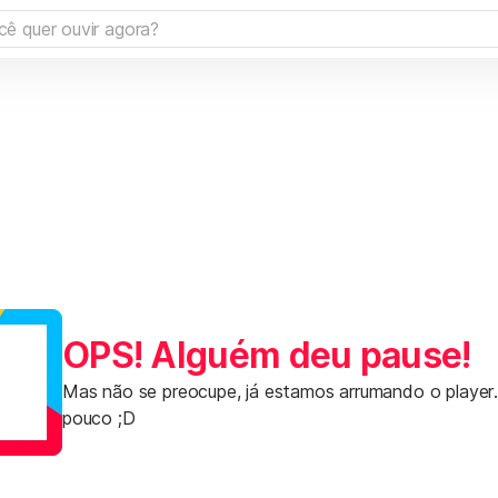
OPS! Alguém deu pause!
Mas não se preocupe, já estamos arrumando o player
pouco ;D