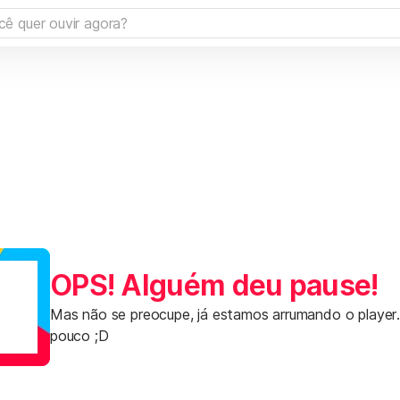
OPS! Alguém deu pause!
Mas não se preocupe, já estamos arrumando o player
pouco ;D