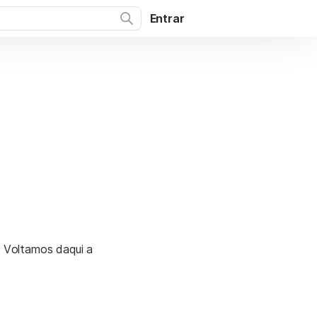
Entrar
. Voltamos daqui a