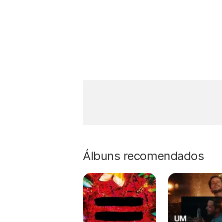
Álbuns recomendados