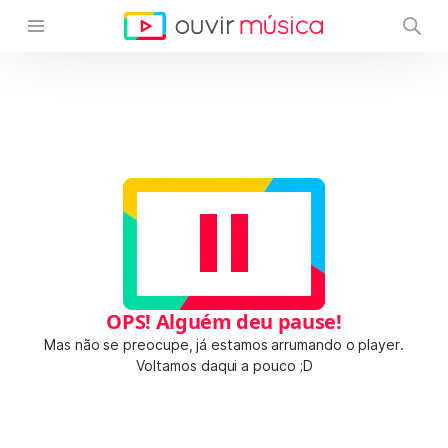
OPS! Alguém deu pause!
Mas não se preocupe, já estamos arrumando o player.
Voltamos daqui a pouco ;D