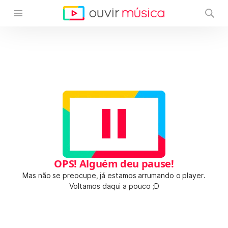
OPS! Alguém deu pause!
Mas não se preocupe, já estamos arrumando o player.
Voltamos daqui a pouco ;D