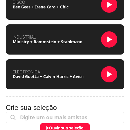
DISCO
Bee Gees + Irene Cara + Chic
INDUSTRIAL
Ministry + Rammstein + Stahlmann
ELECTRÓNICA
David Guetta + Calvin Harris + Avicii
Crie sua seleção
Ouvir sua seleção