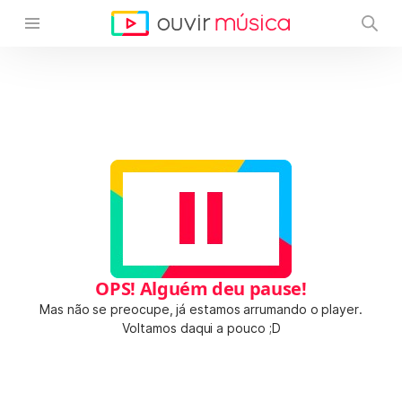
OPS! Alguém deu pause!
Mas não se preocupe, já estamos arrumando o player.
Voltamos daqui a pouco ;D