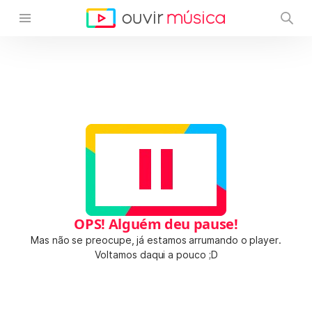
OPS! Alguém deu pause!
Mas não se preocupe, já estamos arrumando o player.
Voltamos daqui a pouco ;D