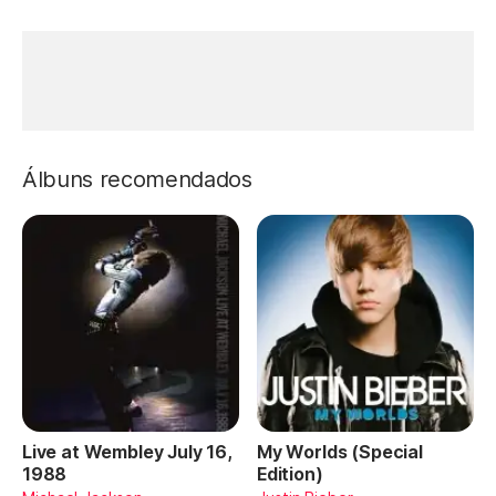
Álbuns recomendados
Live at Wembley July 16,
My Worlds (Special
1988
Edition)