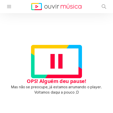
OPS! Alguém deu pause!
Mas não se preocupe, já estamos arrumando o player.
Voltamos daqui a pouco ;D