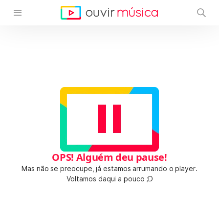
OPS! Alguém deu pause!
Mas não se preocupe, já estamos arrumando o player.
Voltamos daqui a pouco ;D