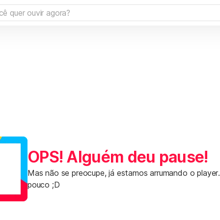
OPS! Alguém deu pause!
Mas não se preocupe, já estamos arrumando o player
pouco ;D