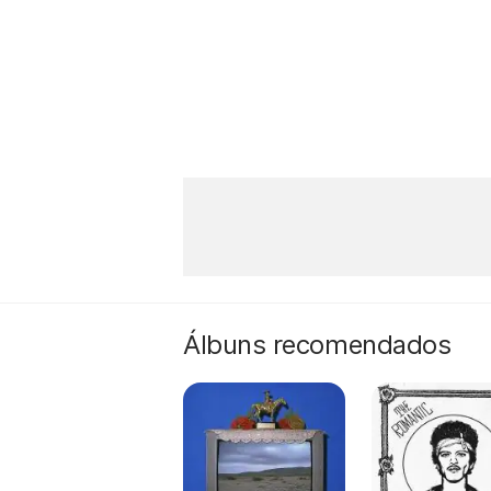
Álbuns recomendados