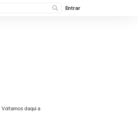
Entrar
. Voltamos daqui a