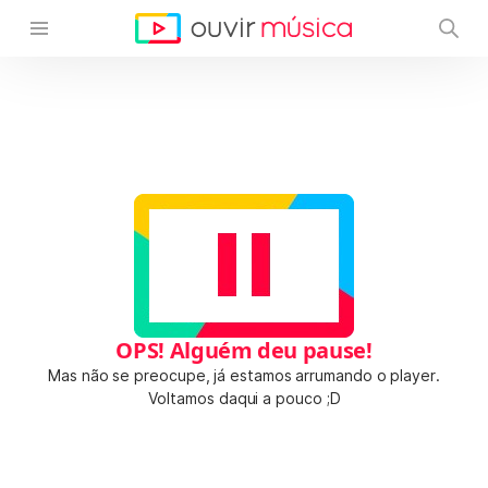
OPS! Alguém deu pause!
Mas não se preocupe, já estamos arrumando o player.
Voltamos daqui a pouco ;D