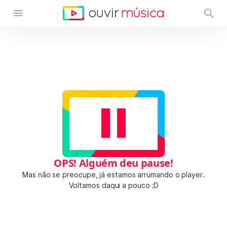
OPS! Alguém deu pause!
Mas não se preocupe, já estamos arrumando o player.
Voltamos daqui a pouco ;D