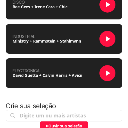
DISCO
Bee Gees + Irene Cara + Chic
INDUSTRIAL
Ministry + Rammstein + Stahlmann
ELECTRÓNICA
David Guetta + Calvin Harris + Avicii
Crie sua seleção
Ouvir sua seleção