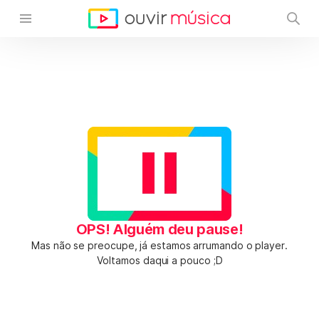
OPS! Alguém deu pause!
Mas não se preocupe, já estamos arrumando o player.
Voltamos daqui a pouco ;D