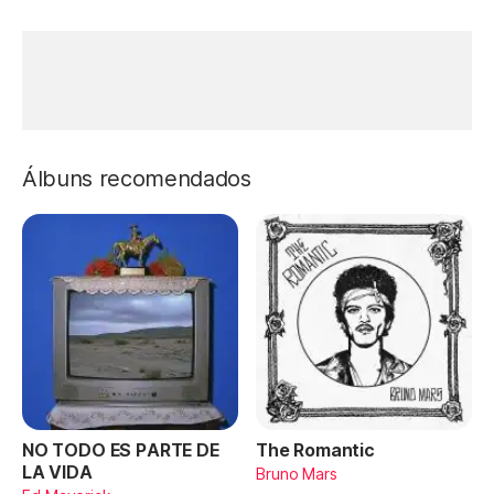
Álbuns recomendados
NO TODO ES PARTE DE
The Romantic
LA VIDA
Bruno Mars