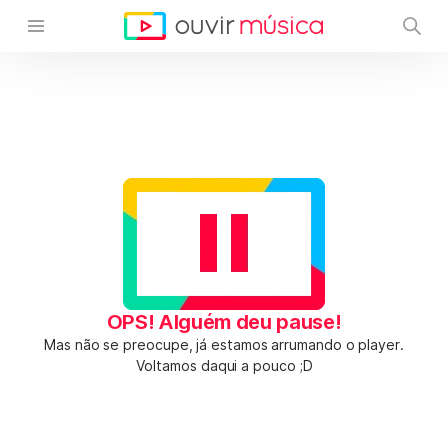
OPS! Alguém deu pause!
Mas não se preocupe, já estamos arrumando o player.
Voltamos daqui a pouco ;D