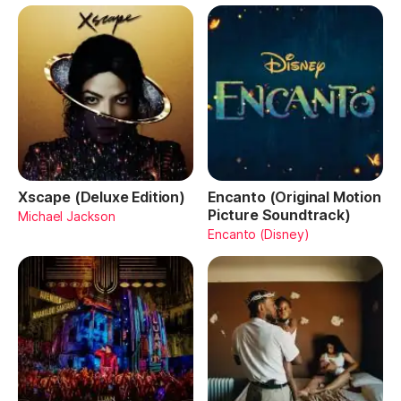
Xscape (Deluxe Edition)
Encanto (Original Motion
Picture Soundtrack)
Michael Jackson
Encanto (Disney)