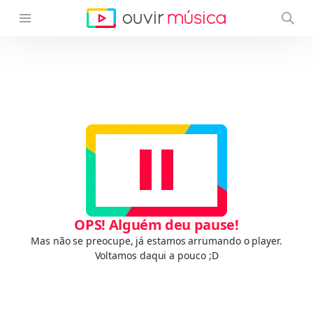
OPS! Alguém deu pause!
Mas não se preocupe, já estamos arrumando o player.
Voltamos daqui a pouco ;D