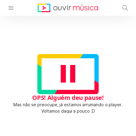
OPS! Alguém deu pause!
Mas não se preocupe, já estamos arrumando o player.
Voltamos daqui a pouco ;D