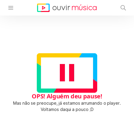
OPS! Alguém deu pause!
Mas não se preocupe, já estamos arrumando o player.
Voltamos daqui a pouco ;D