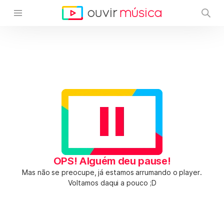
OPS! Alguém deu pause!
Mas não se preocupe, já estamos arrumando o player.
Voltamos daqui a pouco ;D