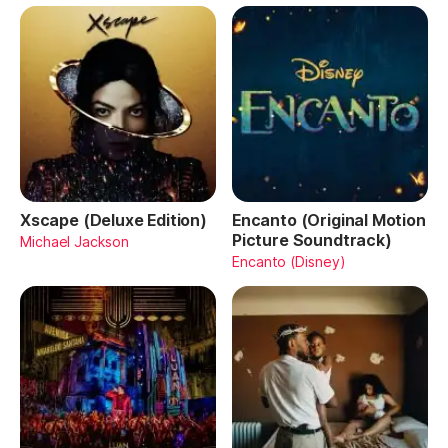
Xscape (Deluxe Edition)
Encanto (Original Motion
Picture Soundtrack)
Michael Jackson
Encanto (Disney)