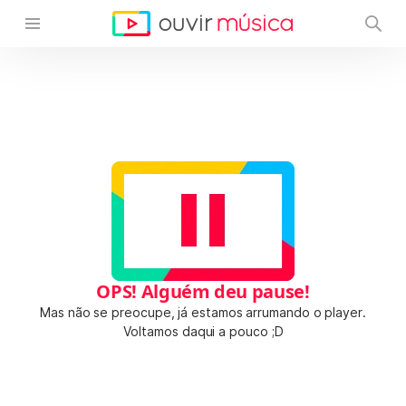
OPS! Alguém deu pause!
Mas não se preocupe, já estamos arrumando o player.
Voltamos daqui a pouco ;D