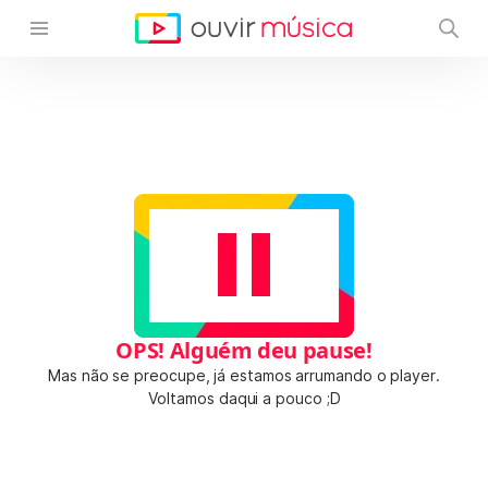
OPS! Alguém deu pause!
Mas não se preocupe, já estamos arrumando o player.
Voltamos daqui a pouco ;D