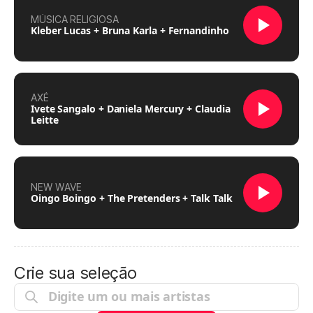
MÚSICA RELIGIOSA
Kleber Lucas + Bruna Karla + Fernandinho
AXÉ
Ivete Sangalo + Daniela Mercury + Claudia
Leitte
NEW WAVE
Oingo Boingo + The Pretenders + Talk Talk
Crie sua seleção