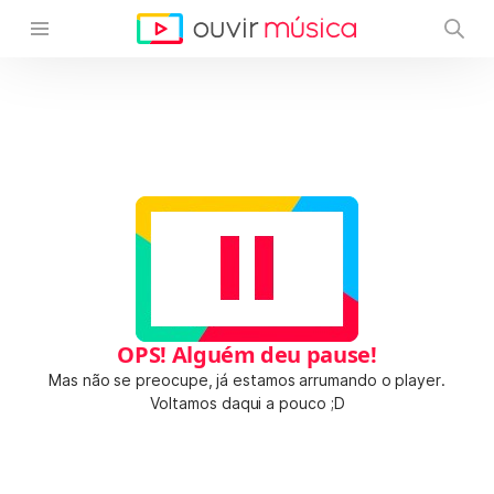
OPS! Alguém deu pause!
Mas não se preocupe, já estamos arrumando o player.
Voltamos daqui a pouco ;D