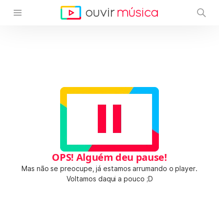
OPS! Alguém deu pause!
Mas não se preocupe, já estamos arrumando o player.
Voltamos daqui a pouco ;D